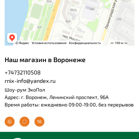
Наш магазин в Воронеже
+74732110508
rnix-info@yandex.ru
Шоу-рум ЭкоПол
Адрес: г. Воронеж, Ленинский проспект, 96А
Время работы: ежедневно 09:00-19:00, без перерывов