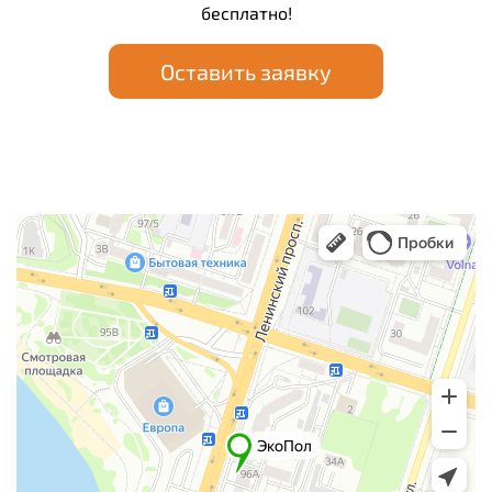
бесплатно!
Оставить заявку