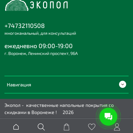
+74732110508
многоканальный, для консультаций
ежедневно 09:00-19:00
г. Воронеж, Ленинский проспект, 96А
Навигация
Экопол - качественные напольные покрытия со
скидками в Воронеже ! 2026