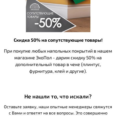
Скидка 50% на сопутствующие товары!
При покупке любых напольных покрытий в нашем
магазине ЭкоПол - дарим скидку 50% на
дополнительный товар в чеке (плинтус,
фурнитура, клей и другие).
Не нашли то, что искали?
Оставьте заявку, наши опытные менеджеры свяжутся
с Вами и ответят на все вопросы. Это совершенно