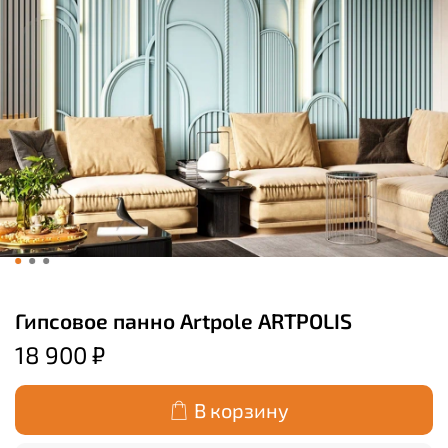
Гипсовое панно Artpole ARTPOLIS
18 900 ₽
В корзину