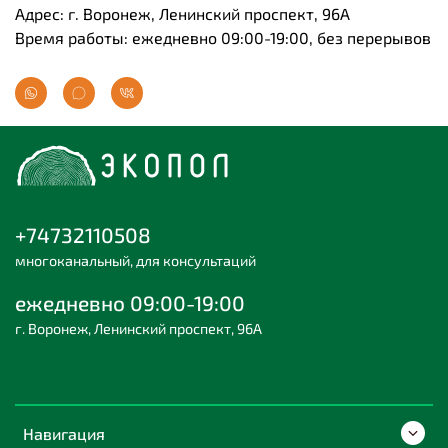
Адрес: г. Воронеж, Ленинский проспект, 96А
Время работы: ежедневно 09:00-19:00, без перерывов
+74732110508
многоканальный, для консультаций
ежедневно 09:00-19:00
г. Воронеж, Ленинский проспект, 96А
Навигация