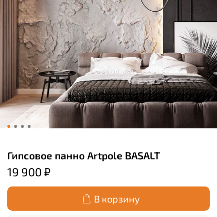
Гипсовое панно Artpole BASALT
19 900 ₽
В корзину