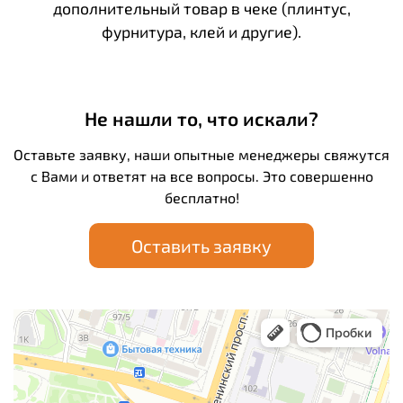
дополнительный товар в чеке (плинтус,
фурнитура, клей и другие).
Не нашли то, что искали?
Оставьте заявку, наши опытные менеджеры свяжутся
с Вами и ответят на все вопросы. Это совершенно
бесплатно!
Оставить заявку