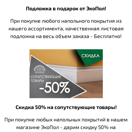
Подложка в подарок от ЭкоПол!
При покупке любого напольного покрытия из
нашего ассортимента, качественная листовая
подложка на весь объем заказа - Бесплатно!
Скидка 50% на сопутствующие товары!
При покупке любых напольных покрытий в нашем
магазине ЭкоПол - дарим скидку 50% на