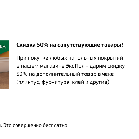
Скидка 50% на сопутствующие товары!
При покупке любых напольных покрытий
в нашем магазине ЭкоПол - дарим скидку
50% на дополнительный товар в чеке
(плинтус, фурнитура, клей и другие).
. Это совершенно бесплатно!