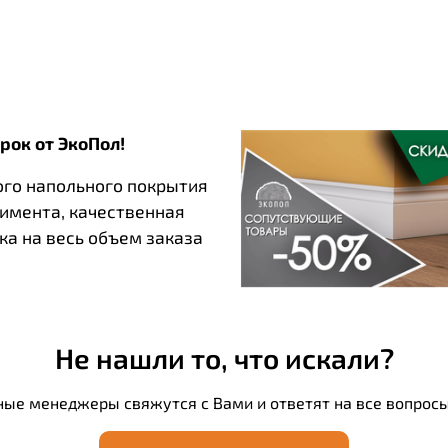
рок от ЭкоПол!
ого напольного покрытия
тимента, качественная
ка на весь объем заказа
Не нашли то, что искали?
ные менеджеры свяжутся с Вами и ответят на все вопросы