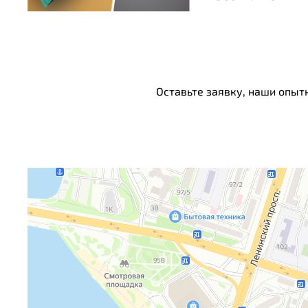
Оставьте заявку, наши опыт