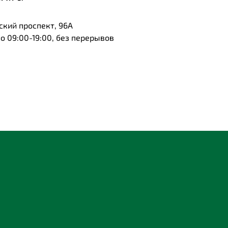
ский проспект, 96А
 09:00-19:00, без перерывов