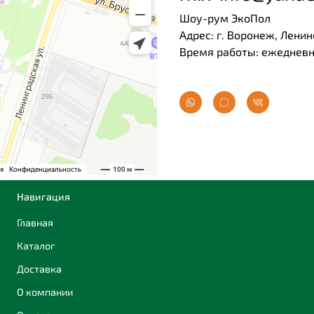
Шоу-рум ЭкоПол
Адрес: г. Воронеж, Ленин
Время работы: ежедневно
Навигация
Главная
Каталог
Доставка
О компании