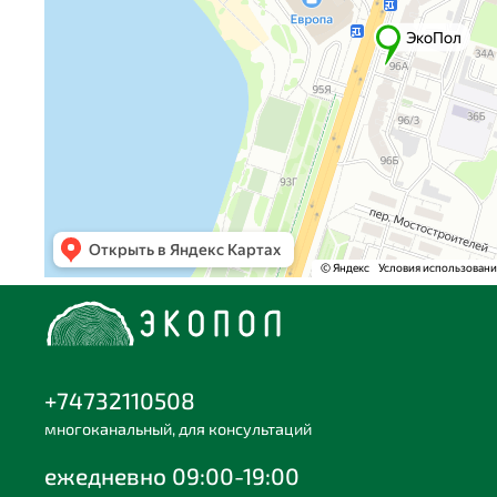
+74732110508
многоканальный, для консультаций
ежедневно 09:00-19:00