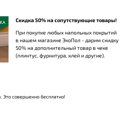
Скидка 50% на сопутствующие товары!
При покупке любых напольных покрытий
в нашем магазине ЭкоПол - дарим скидку
50% на дополнительный товар в чеке
(плинтус, фурнитура, клей и другие).
. Это совершенно бесплатно!