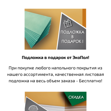
Подложка в подарок от ЭкоПол!
При покупке любого напольного покрытия из
нашего ассортимента, качественная листовая
подложка на весь объем заказа - Бесплатно!