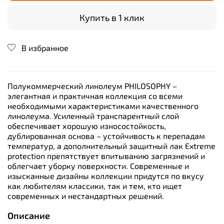
Купить в 1 клик
В избранное
Полукоммерческий линолеум PHILOSOPHY –
элегантная и практичная коллекция со всеми
необходимыми характеристиками качественного
линолеума. Усиленный транспарентный слой
обеспечивает хорошую износостойкость,
дублированная основа – устойчивость к перепадам
температур, а дополнительный защитный лак Extreme
protection препятствует впитыванию загрязнений и
облегчает уборку поверхности. Современные и
изысканные дизайны коллекции придутся по вкусу
как любителям классики, так и тем, кто ищет
современных и нестандартных решений.
Описание