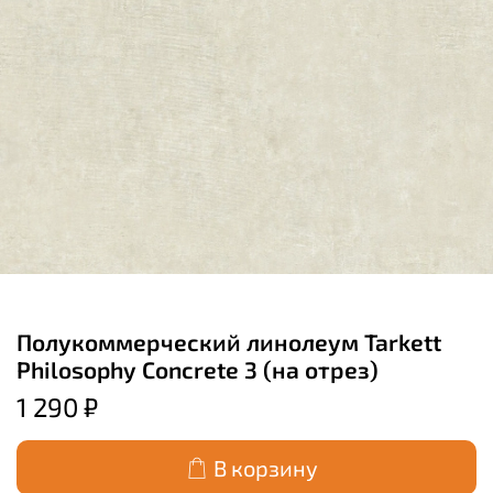
Полукоммерческий линолеум Tarkett
Philosophy Concrete 3 (на отрез)
1 290 ₽
В корзину