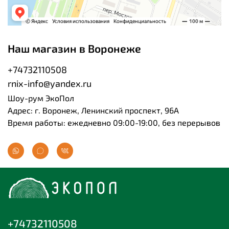
Наш магазин в Воронеже
+74732110508
rnix-info@yandex.ru
Шоу-рум ЭкоПол
Адрес: г. Воронеж, Ленинский проспект, 96А
Время работы: ежедневно 09:00-19:00, без перерывов
+74732110508