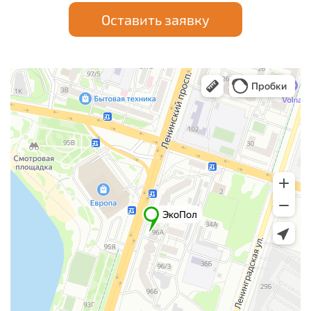
Оставить заявку