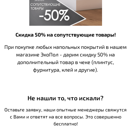
Скидка 50% на сопутствующие товары!
При покупке любых напольных покрытий в нашем
магазине ЭкоПол - дарим скидку 50% на
дополнительный товар в чеке (плинтус,
фурнитура, клей и другие).
Не нашли то, что искали?
Оставьте заявку, наши опытные менеджеры свяжутся
с Вами и ответят на все вопросы. Это совершенно
бесплатно!