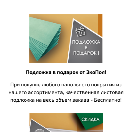
Подложка в подарок от ЭкоПол!
При покупке любого напольного покрытия из
нашего ассортимента, качественная листовая
подложка на весь объем заказа - Бесплатно!