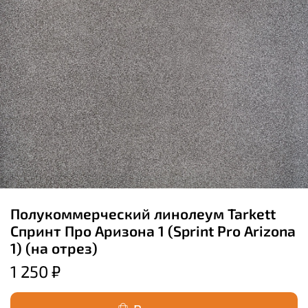
Полукоммерческий линолеум Tarkett
Спринт Про Аризона 1 (Sprint Pro Arizona
1) (на отрез)
1 250 ₽