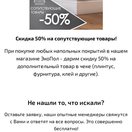
Скидка 50% на сопутствующие товары!
При покупке любых напольных покрытий в нашем
магазине ЭкоПол - дарим скидку 50% на
дополнительный товар в чеке (плинтус,
фурнитура, клей и другие).
Не нашли то, что искали?
Оставьте заявку, наши опытные менеджеры свяжутся
с Вами и ответят на все вопросы. Это совершенно
бесплатно!