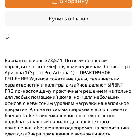
В корзину
Купить в 1 клик
Варианты ширин 3/3,5/4. По всем вопросам
обращайтесь по телефону к менеджерам. Спринт Про
Аризона 1 (Sprint Pro Arizona 1) – ПРАКТИЧНОЕ
РЕШЕНИЕ! Удачное сочетание цены, технических
характеристик и палитры дизайнов делают SPRINT
PRO по-настоящему практичным решением не только
для любых помещений дома, но и для небольших
офисов с невысоким уровнем нагрузки на напольное
покрытие. А одна из самых широких в ассортименте
бренда Tarkett линейка ширин позволяет легко
подобрать нужный вариант для конкретного
помещения, обеспечивая одновременно реализацию
идеи дизайнера помещения и экономичность