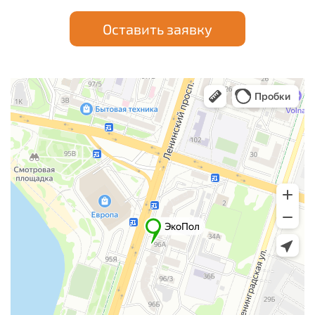
Оставить заявку