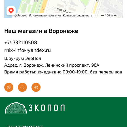
Наш магазин в Воронеже
+74732110508
rnix-info@yandex.ru
Шоу-рум ЭкоПол
Адрес: г. Воронеж, Ленинский проспект, 96А
Время работы: ежедневно 09:00-19:00, без перерывов