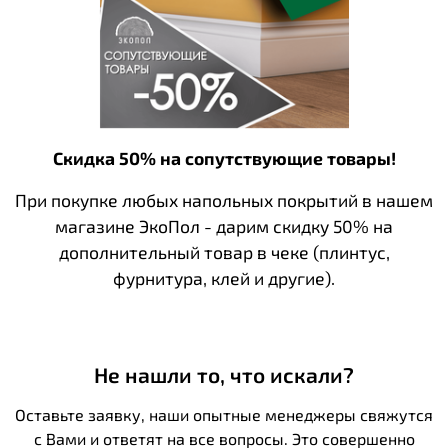
Скидка 50% на сопутствующие товары!
При покупке любых напольных покрытий в нашем
магазине ЭкоПол - дарим скидку 50% на
дополнительный товар в чеке (плинтус,
фурнитура, клей и другие).
Не нашли то, что искали?
Оставьте заявку, наши опытные менеджеры свяжутся
с Вами и ответят на все вопросы. Это совершенно