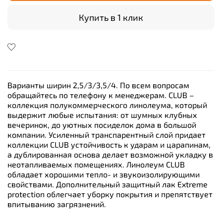
Купить в 1 клик
Варианты ширин 2,5/3/3,5/4. По всем вопросам
обращайтесь по телефону к менеджерам. CLUB –
коллекция полукоммерческого линолеума, который
выдержит любые испытания: от шумных клубных
вечеринок, до уютных посиделок дома в большой
компании. Усиленный транспарентный слой придает
коллекции CLUB устойчивость к ударам и царапинам,
а дублированная основа делает возможной укладку в
неотапливаемых помещениях. Линолеум CLUB
обладает хорошими тепло- и звукоизолирующими
свойствами. Дополнительный защитный лак Extreme
protection облегчает уборку покрытия и препятствует
впитыванию загрязнений.