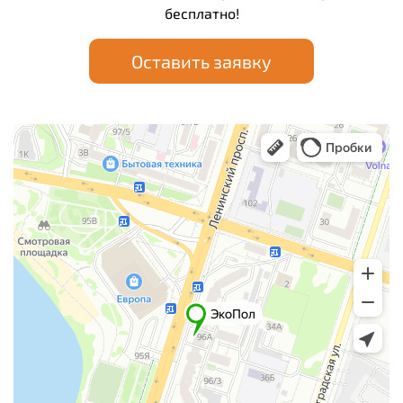
бесплатно!
Оставить заявку