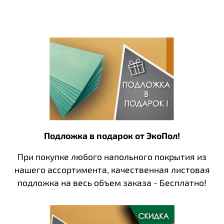
Подложка в подарок от ЭкоПол!
При покупке любого напольного покрытия из
нашего ассортимента, качественная листовая
подложка на весь объем заказа - Бесплатно!