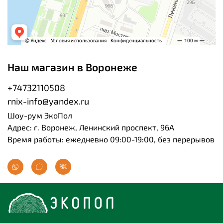
Наш магазин в Воронеже
+74732110508
rnix-info@yandex.ru
Шоу-рум ЭкоПол
Адрес: г. Воронеж, Ленинский проспект, 96А
Время работы: ежедневно 09:00-19:00, без перерывов