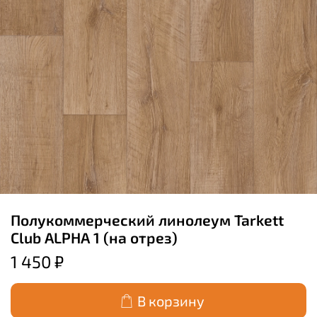
Полукоммерческий линолеум Tarkett
Club ALPHA 1 (на отрез)
1 450 ₽
В корзину