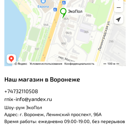
Наш магазин в Воронеже
+74732110508
rnix-info@yandex.ru
Шоу-рум ЭкоПол
Адрес: г. Воронеж, Ленинский проспект, 96А
Время работы: ежедневно 09:00-19:00, без перерывов