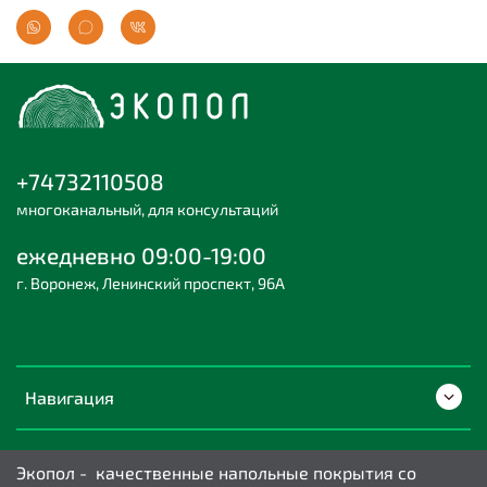
+74732110508
многоканальный, для консультаций
ежедневно 09:00-19:00
г. Воронеж, Ленинский проспект, 96А
Навигация
Экопол - качественные напольные покрытия со