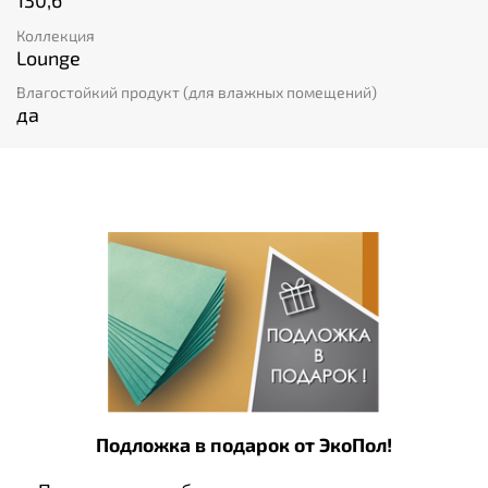
130,6
Коллекция
Lounge
Влагостойкий продукт (для влажных помещений)
да
Подложка в подарок от ЭкоПол!