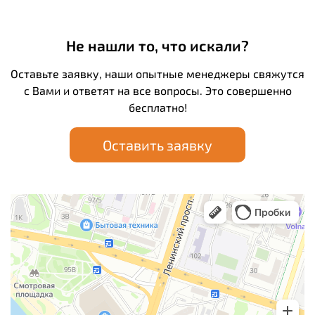
Не нашли то, что искали?
Оставьте заявку, наши опытные менеджеры свяжутся
с Вами и ответят на все вопросы. Это совершенно
бесплатно!
Оставить заявку