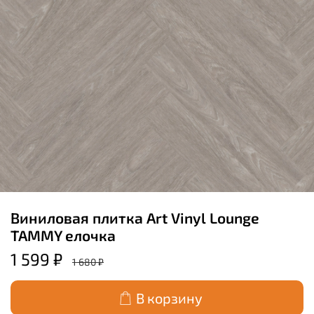
Виниловая плитка Art Vinyl Lounge
TAMMY елочка
1 599 ₽
1 680 ₽
В корзину