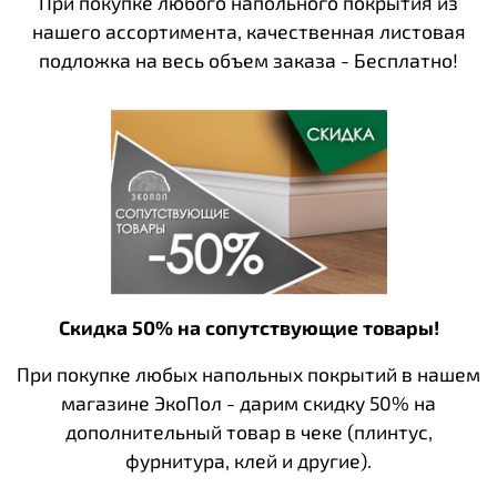
При покупке любого напольного покрытия из
нашего ассортимента, качественная листовая
подложка на весь объем заказа - Бесплатно!
Скидка 50% на сопутствующие товары!
При покупке любых напольных покрытий в нашем
магазине ЭкоПол - дарим скидку 50% на
дополнительный товар в чеке (плинтус,
фурнитура, клей и другие).