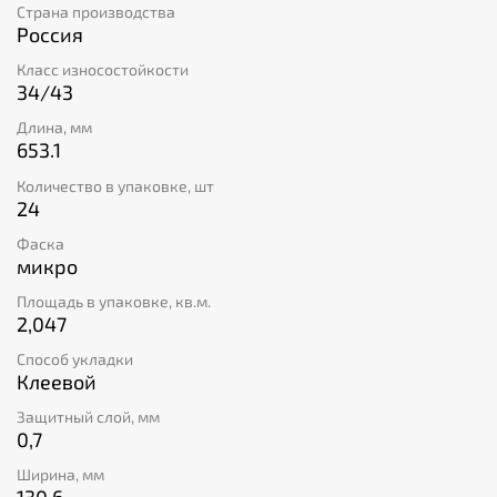
Страна производства
Россия
Класс износостойкости
34/43
Длина, мм
653.1
Количество в упаковке, шт
24
Фаска
микро
Площадь в упаковке, кв.м.
2,047
Способ укладки
Клеевой
Защитный слой, мм
0,7
Ширина, мм